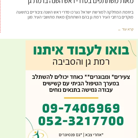
מאות משתתפים בסדרי ראש השנה ברמת גן
ביוזמת המחלקה למורשת ישראל נערכו סדרי ראש השנה ציבוריים בתשעה
מוקדים ברחבי העיר רמת גן בהם השתתפ]ו מאות מתושבי העיר.סגן
קרא עוד ←