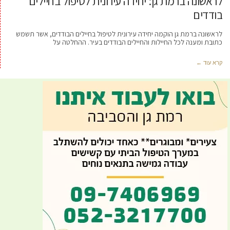
לראשונה ברמת גן: יחידה עירונית לטיפול בחיילים
בודדים
לראשונה ברמת גן הוקמה יחידה עירונית לטיפול בחיילים הבודדים, אשר תשמש
כתובת ומענה לכל החיילות והחיילים הבודדים בעיר. ההחלטה על
קרא עוד ←