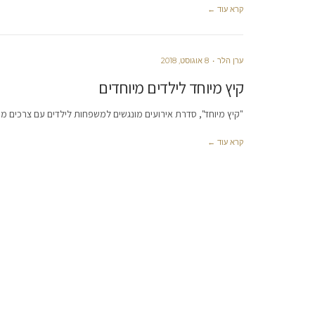
קרא עוד ←
ערן הלר
8 אוגוסט, 2018
קיץ מיוחד לילדים מיוחדים
"קיץ מיוחד", סדרת אירועים מונגשים למשפחות לילדים עם צרכים מ
קרא עוד ←