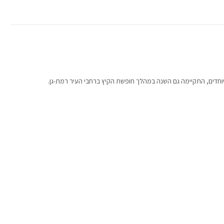
יוחדים, התקיימה גם השנה במהלך חופשת הקיץ ברחבי העיר רמת-גן.