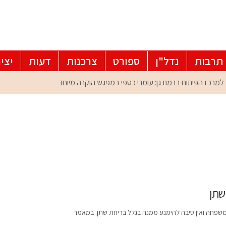
תרבות
נדל"ן
ספורט
צרכנות
דעות
יצי
שתן
 ומשפחה ואין סיבה להימנע ממנה בגלל בריחת שתן. במאמר