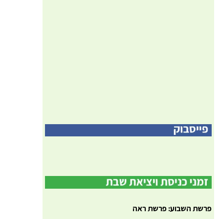
פרשת השבוע: פרשת ראה