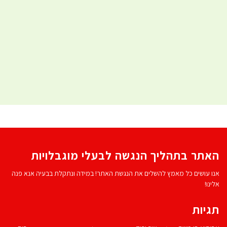
האתר בתהליך הנגשה לבעלי מוגבלויות
אנו עושים כל מאמץ להשלים את הנגשת האתר! במידה ונתקלת בבעיה אנא פנה
אלינו!
תגיות