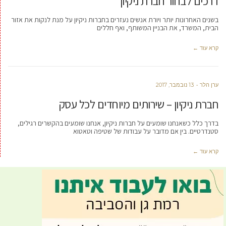
דרכים לבחור חברת ניקיון
בשנים האחרונות יותר ויורת אנשים נעזרים בחברות ניקיון על מנת לנקות את אזור
הבית, המשרד, את הבניין המשותף, ואף חללים
קרא עוד ←
ערן הלר
13 נובמבר, 2017
חברת ניקיון – שירותים מיוחדים לכל עסק
בדרך כלל כשאנחנו שומעים על חברות ניקיון, אנחנו שומעים בהקשרים רגילים,
סטנדרטיים. בין אם מדובר על עבודות של שטיפה וטאטוא
קרא עוד ←