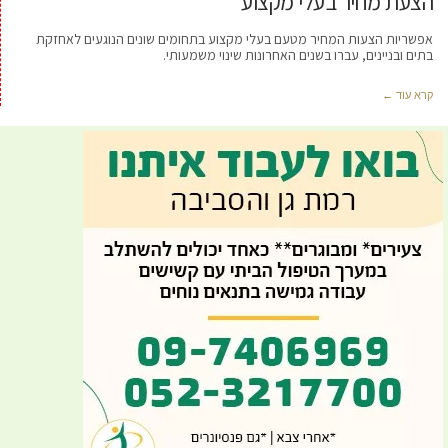
הצעת מחיר בעלי מקצוע
אפשריות הצעות המחיר מטעם בעלי מקצוע בתחומים שונים הנוגעים לאחזקת
בתים ובניינים, עברו בשנים האחרונות שינוי משמעותי.
קרא עוד ←