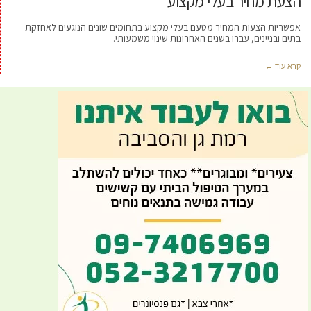
הצעת מחיר בעלי מקצוע
אפשריות הצעות המחיר מטעם בעלי מקצוע בתחומים שונים הנוגעים לאחזקת
בתים ובניינים, עברו בשנים האחרונות שינוי משמעותי.
קרא עוד ←