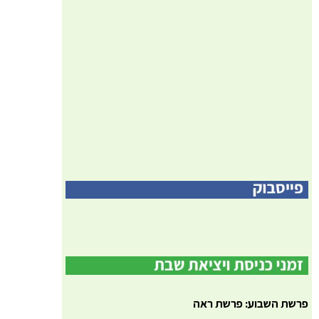
פרשת השבוע: פרשת ראה