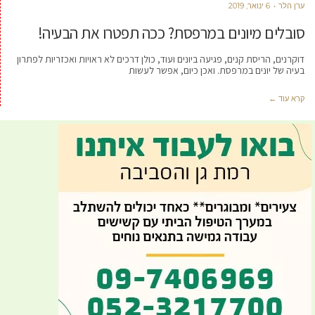
ערן הלר
6 ינואר, 2019
סובלים מיונים במרפסת? ככה תפטרו את הבעיה!
דוקרנים, הריסת קנים, פגיעה ביונים ועוד, כולן דרכים לא ראויות ואכזריות לפתרון
בעיה של יונים במרפסת. ואכן כיום, אפשר לעשות
קרא עוד ←