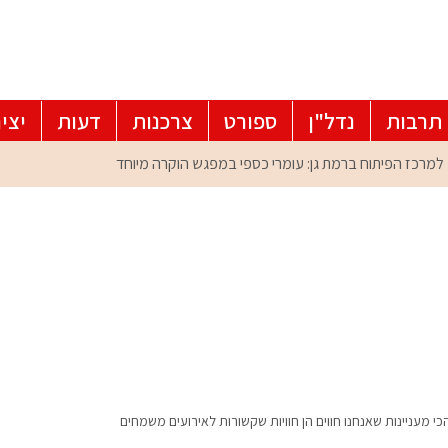
תרבות
נדל"ן
ספורט
צרכנות
דעות
יצי
והכי מעניינות שאנחנו חווים הן חוויות שקשורות לאירועים משמחים