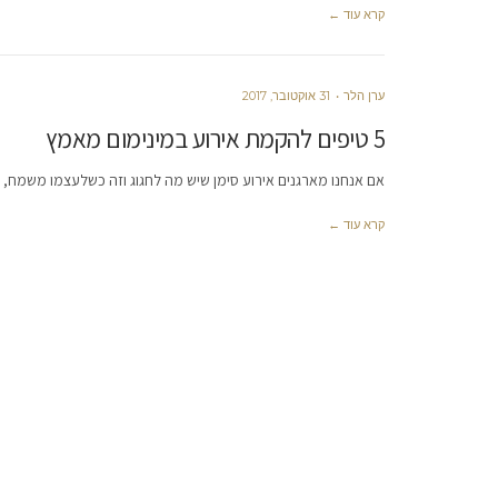
קרא עוד ←
ערן הלר
31 אוקטובר, 2017
5 טיפים להקמת אירוע במינימום מאמץ
אם אנחנו מארגנים אירוע סימן שיש מה לחגוג וזה כשלעצמו משמח,
קרא עוד ←