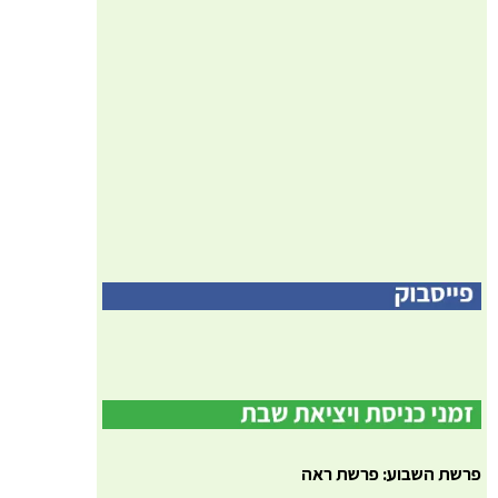
פרשת השבוע: פרשת ראה