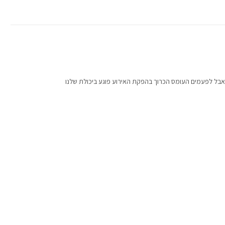
 אבל לפעמים העומס הכרוך בהפקת האירוע פוגע ביכולת שלנו