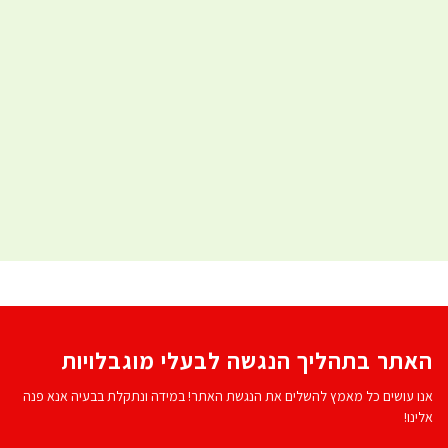
האתר בתהליך הנגשה לבעלי מוגבלויות
אנו עושים כל מאמץ להשלים את הנגשת האתר! במידה ונתקלת בבעיה אנא פנה
אלינו!