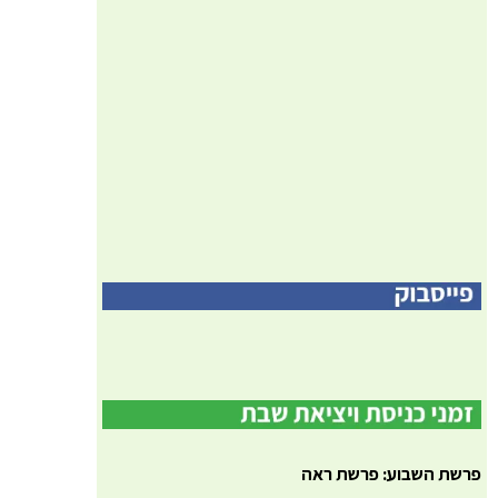
פרשת השבוע: פרשת ראה