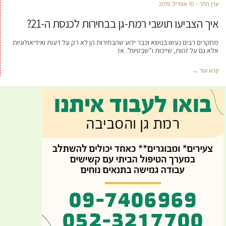
ערן הלר
10 אפריל, 2019
איך הצביעו תושבי רמת-גן בבחירות לכנסת ה-21?
מחקרים רבים נעשו בנושא וכבר ידוע שהבחירות הן לא רק על דעות ואידיאולוגיות
אלא גם על זהות, שייכות ו”שבטיות”. אז
קרא עוד ←