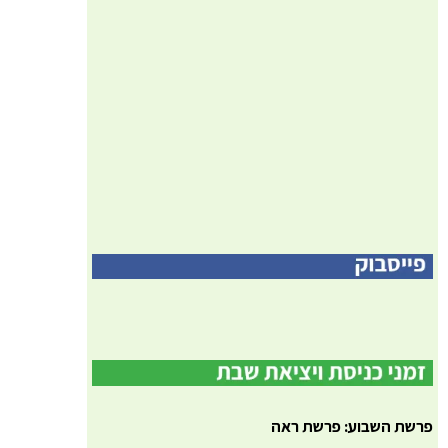
פרשת השבוע: פרשת ראה