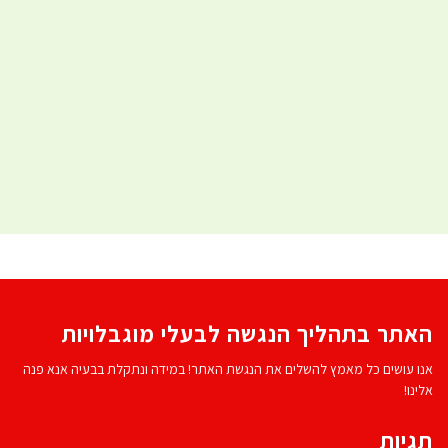
האתר בתהליך הנגשה לבעלי מוגבלויות
אנו עושים כל מאמץ להשלים את הנגשת האתר! במידה ונתקלת בבעיה אנא פנה
אלינו!
תגיות