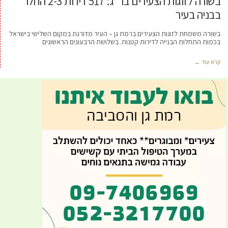
בשורה לזוגות הצעירים בר"ג: 517 דירות 2-3 החלו
בבניה בעיר
בשורה משמחת לזוגות הצעירים ברמת גן – העיר מדורגת במקום השלישי בישראל
בכמות התחלות הבנייה לדירות קטנות. בשלושת הרבעונים הראשונים
קרא עוד ←