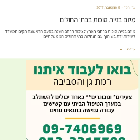
ערן הלר
6 אוקטובר, 2017
מיזם בניית סוכות בבתי החולים
מיזם בניית סוכות ברחבי הארץ לציבור הרחב השנה בפעם הראשונה הקים המשרד
לשירותי דת בשיתוף עם הנהלות בתי החולים הממשלתיים
קרא עוד ←