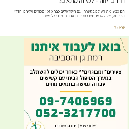
חדר בריחה – למי זה מתאים?
הם כבשו את העולם בסערה, וגם הישראלים כבר מזמן מכורים אליהם. חדרי
הבריחה, אלה שנפתחים כפטריות אחר הגשם בכל פינה
קרא עוד ←