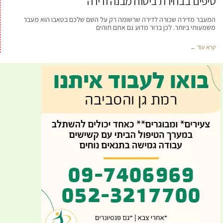
טיפים בבחירת ביטוח מבנה ודירה
המעבר מדירה שכורה לדירה שרשומה רק על השם שלכם בטאבו הוא מעבר
משמעותי ביותר. לכן ברור מדוע גם אתם תוהים
קרא עוד ←