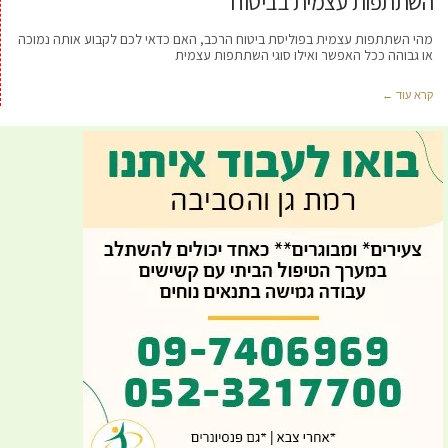
השתתפות עצמית בביטוח
מהי השתתפות עצמית בפוליסת ביטוח הרכב, האם כדאי לכם לקבוע אותה נמוכה
או גבוהה ככל האפשר ואילו סוגי השתתפות עצמית
קרא עוד ←