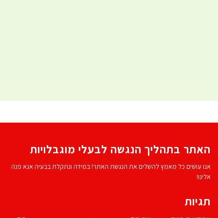
האתר בתהליך הנגשה לבעלי מוגבלויות
אנו עושים כל מאמץ להשלים את הנגשת האתר! במידה ונתקלת בבעיה אנא פנה
אלינו!
תגיות