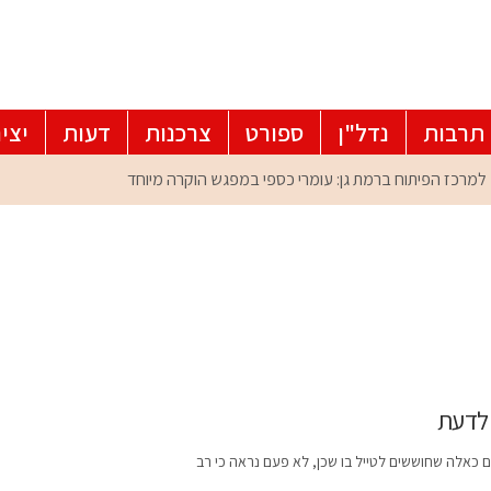
תרבות
נדל"ן
ספורט
צרכנות
דעות
יצי
 לדעת
ם כאלה שחוששים לטייל בו שכן, לא פעם נראה כי רב