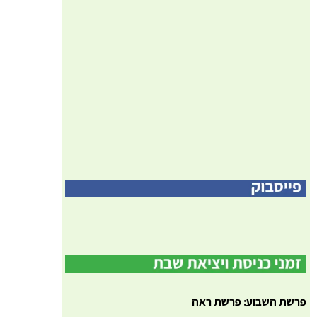
פרשת השבוע: פרשת ראה