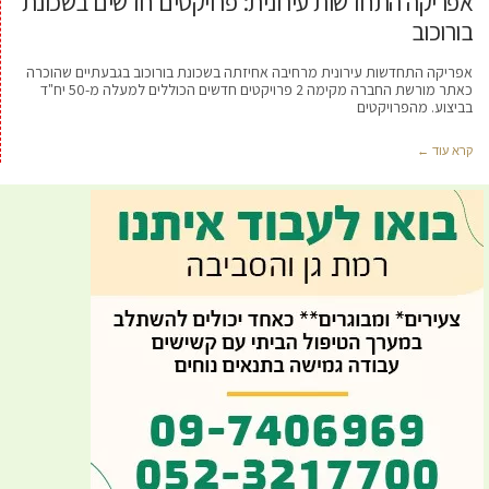
אפריקה התחדשות עירונית: פרויקטים חדשים בשכונת
בורוכוב
אפריקה התחדשות עירונית מרחיבה אחיזתה בשכונת בורוכוב בגבעתיים שהוכרה
כאתר מורשת החברה מקימה 2 פרויקטים חדשים הכוללים למעלה מ-50 יח"ד
בביצוע. מהפרויקטים
קרא עוד ←