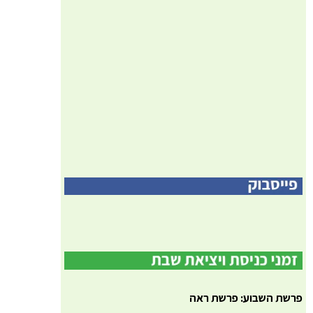
פרשת השבוע: פרשת ראה