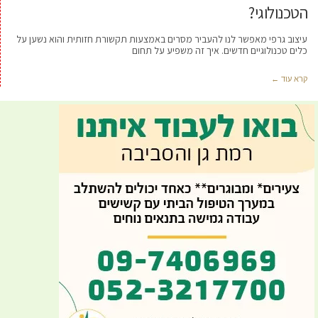
הטכנולוגי?
עיצוב גרפי מאפשר לנו להעביר מסרים באמצעות תקשורת חזותית והוא נשען על
כלים טכנולוגיים חדשים. איך זה משפיע על תחום
קרא עוד ←