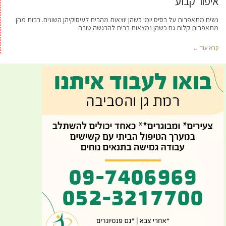
איפור קבוע
נשים מתאפרות על בסיס יומי כשהן יוצאות מהבית לעיסוקיהן השונים. רבות מהן
מתאפרות קלות גם כשהן נמצאות בבית להרגשה טובה
קרא עוד ←