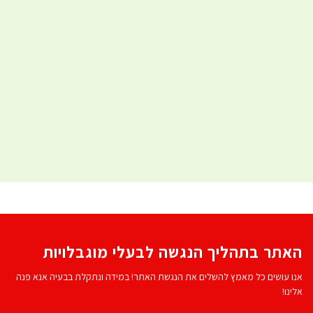
האתר בתהליך הנגשה לבעלי מוגבלויות
אנו עושים כל מאמץ להשלים את הנגשת האתר! במידה ונתקלת בבעיה אנא פנה
אלינו!