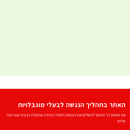
האתר בתהליך הנגשה לבעלי מוגבלויות
אנו עושים כל מאמץ להשלים את הנגשת האתר! במידה ונתקלת בבעיה אנא פנה
אלינו!