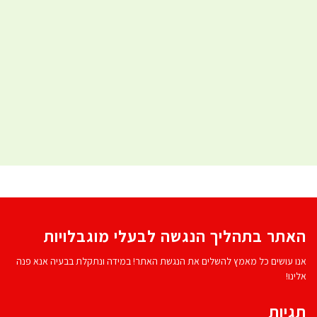
האתר בתהליך הנגשה לבעלי מוגבלויות
אנו עושים כל מאמץ להשלים את הנגשת האתר! במידה ונתקלת בבעיה אנא פנה
אלינו!
תגיות