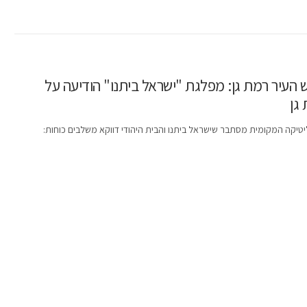
 העיר רמת גן: מפלגת "ישראל ביתנו" הודיעה על
גן
יטיקה המקומית מסתבר שישראל ביתנו והבית היהודי דווקא משלבים כוחות: