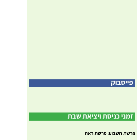
פרשת השבוע: פרשת ראה