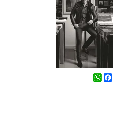
WhatsApp
Facebook