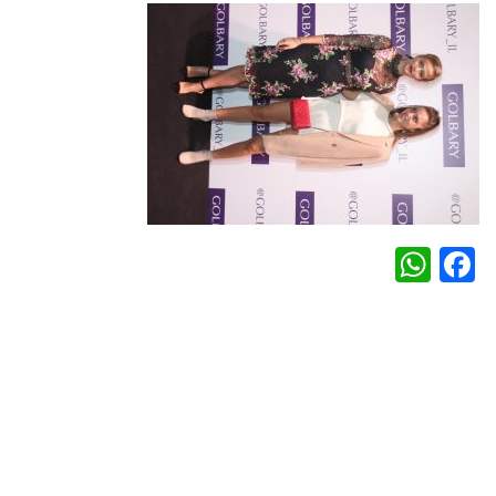
WhatsApp
Facebook