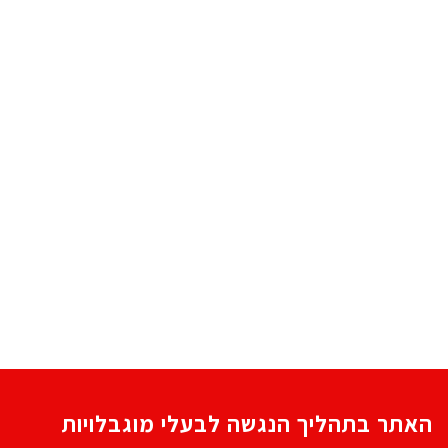
האתר בתהליך הנגשה לבעלי מוגבלויות