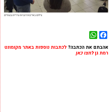
צילום באדיבות דוברות עיריית גבעתיים
WhatsApp
Facebook
אהבתם את הכתבה?
לכתבות נוספות באתר מקומונט
רמת גן
לחצו כאן