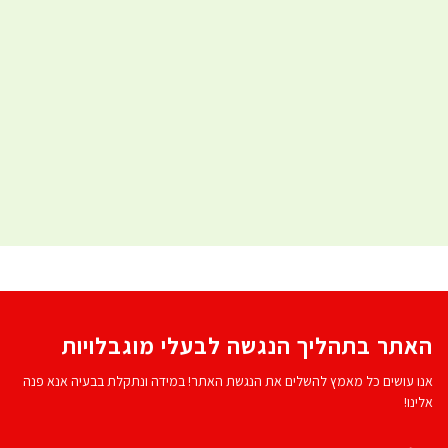
האתר בתהליך הנגשה לבעלי מוגבלויות
אנו עושים כל מאמץ להשלים את הנגשת האתר! במידה ונתקלת בבעיה אנא פנה
אלינו!