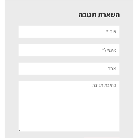
השארת תגובה
שם:*
אימייל*
אתר:
תגובה