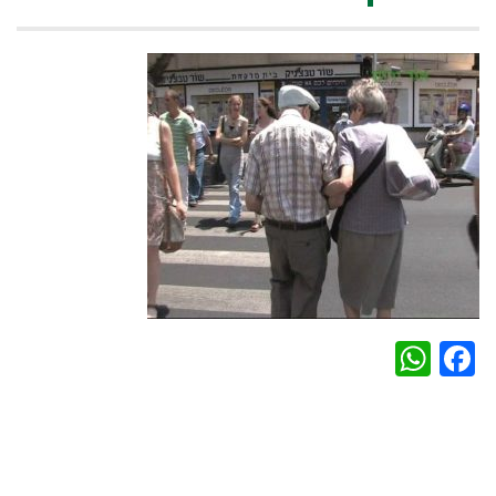
WhatsApp
Facebook