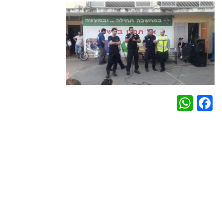
WhatsApp
Facebook