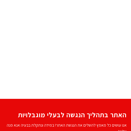
האתר בתהליך הנגשה לבעלי מוגבלויות
אנו עושים כל מאמץ להשלים את הנגשת האתר! במידה ונתקלת בבעיה אנא פנה