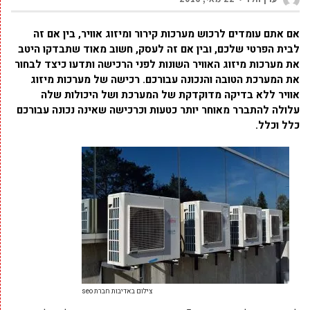
אם אתם עומדים לרכוש מערכות קירור ומיזוג אוויר, בין אם זה
לבית הפרטי שלכם, ובין אם זה לעסק, חשוב מאוד שתבדקו היטב
את מערכות מיזוג האוויר השונות לפני הרכישה ותדעו כיצד לבחור
את המערכת הטובה והנכונה עבורכם. רכישה של מערכות מיזוג
אוויר ללא בדיקה מדוקדקת של המערכת ושל היכולות שלה
עלולה להתברר מאוחר יותר כטעות וכרכישה שאינה נכונה עבורכם
כלל וכלל.
צילום באדיבות חברת seo