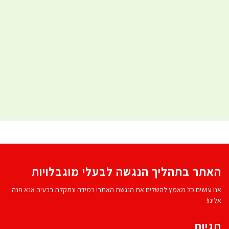
האתר בתהליך הנגשה לבעלי מוגבלויות
אנו עושים כל מאמץ להשלים את הנגשת האתר! במידה ונתקלת בבעיה אנא פנה
אלינו!
תגיות