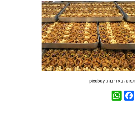
תמונה באדיבות: pixabay
WhatsApp
Facebook