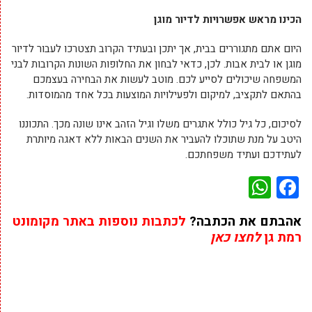
הכינו מראש אפשרויות לדיור מוגן
היום אתם מתגוררים בבית, אך יתכן ובעתיד הקרוב תצטרכו לעבור לדיור
מוגן או לבית אבות. לכן, כדאי לבחון את החלופות השונות הקרובות לבני
המשפחה שיכולים לסייע לכם. מוטב לעשות את הבחירה בעצמכם
בהתאם לתקציב, למיקום ולפעילויות המוצעות בכל אחד מהמוסדות.
לסיכום, כל גיל כולל אתגרים משלו וגיל הזהב אינו שונה מכך. התכוננו
היטב על מנת שתוכלו להעביר את השנים הבאות ללא דאגה מיותרת
לעתידכם ועתיד משפחתכם.
WhatsApp
Facebook
אהבתם את הכתבה?
לכתבות נוספות באתר מקומונט
רמת גן
לחצו כאן