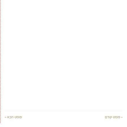
« פוסט קודם
פוסט הבא »