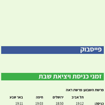
פרשת השבוע: פרשת ראה
תל אביב
ירושלים
חיפה
באר שבע
כניסה:
19:12
18:50
19:03
19:11