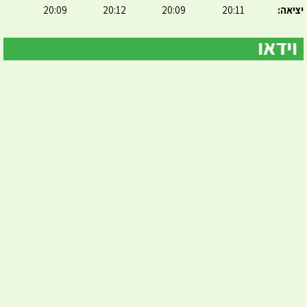
יציאה:
20:11
20:09
20:12
20:09