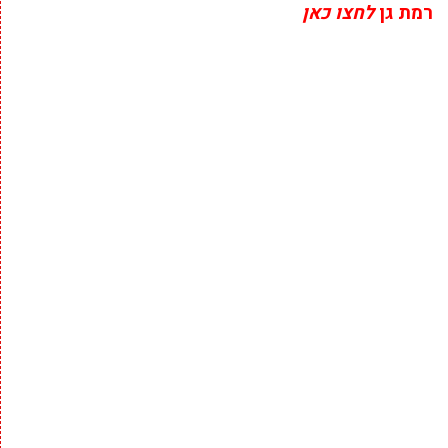
רמת גן
לחצו כאן