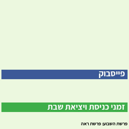
פרשת השבוע: פרשת ראה