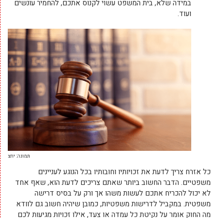
במידה שלא, בית המשפט עשוי לקנוס אתכם, להחמיר עונשים
ועוד.
תמונה: יחצ
כל אזרח צריך לדעת את זכויותיו וחובותיו בכל הנוגע לעניינים
משפטיים. הדבר החשוב ביותר שאתם צריכים לדעת הוא, שאף אחד
לא יכול להכריח אתכם לעשות משהו אך ורק על בסיס דרישה
משפטית. במקביל לדרישות משפטיות, כמובן שיהיה חשוב גם לוודא
מה החוק אומר על נקיטת כל עמדה או צעד, אילו זכויות מגיעות לכם