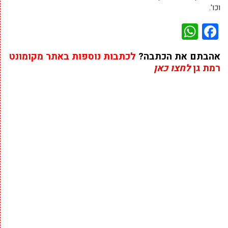
וכו'.
WhatsApp
Facebook
אהבתם את הכתבה?
לכתבות נוספות באתר מקומונט
רמת גן
לחצו כאן