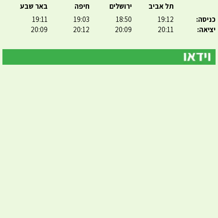
תל אביב
ירושלים
חיפה
באר שבע
כניסה:
19:12
18:50
19:03
19:11
יציאה:
20:11
20:09
20:12
20:09