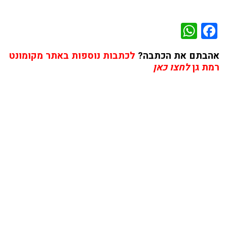
WhatsApp
Facebook
אהבתם את הכתבה?
לכתבות נוספות באתר מקומונט
רמת גן
לחצו כאן