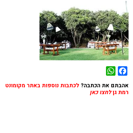
WhatsApp
Facebook
אהבתם את הכתבה?
לכתבות נוספות באתר מקומונט
רמת גן
לחצו כאן