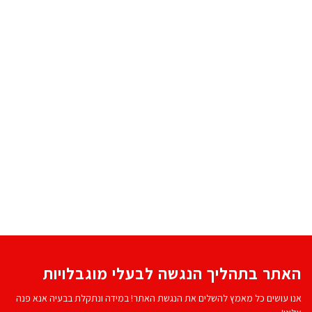
האתר בתהליך הנגשה לבעלי מוגבלויות
אנו עושים כל מאמץ להשלים את הנגשת האתר! במידה ונתקלת בבעיה אנא פנה