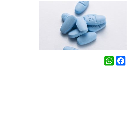
WhatsApp
Facebook