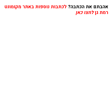
אהבתם את הכתבה?
לכתבות נוספות באתר מקומונט
רמת גן
לחצו כאן