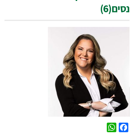
נסים(6)
WhatsApp
Facebook