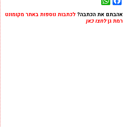
WhatsApp
Facebook
אהבתם את הכתבה?
לכתבות נוספות באתר מקומונט
רמת גן
לחצו כאן