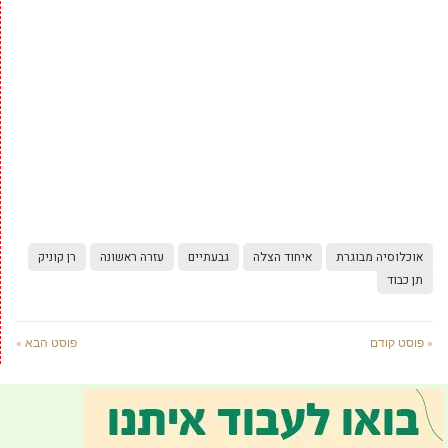
אוכלוסיה מבוגרת
איחוד הצלה
גבעתיים
עזרה ראשונה
רן קוניק
תן כבוד
« פוסט קודם
פוסט הבא »