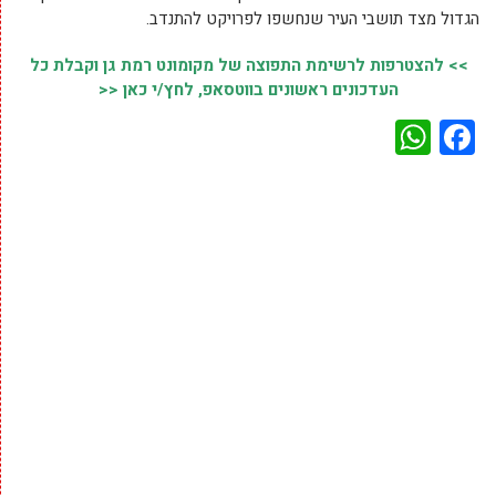
הגדול מצד תושבי העיר שנחשפו לפרויקט להתנדב.
>> להצטרפות לרשימת התפוצה של מקומונט רמת גן וקבלת כל
העדכונים ראשונים בווטסאפ, לחץ/י כאן <<
WhatsApp
Facebook