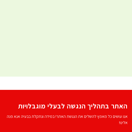
האתר בתהליך הנגשה לבעלי מוגבלויות
אנו עושים כל מאמץ להשלים את הנגשת האתר! במידה ונתקלת בבעיה אנא פנה
אלינו!