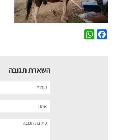
WhatsApp
Facebook
השארת תגובה
שם:*
אתר:
תגובה