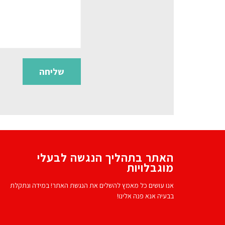
האתר בתהליך הנגשה לבעלי
מוגבלויות
אנו עושים כל מאמץ להשלים את הנגשת האתר! במידה ונתקלת
בבעיה אנא פנה אלינו!