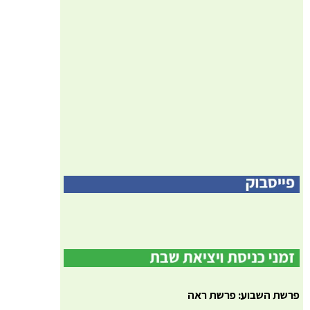
פרשת השבוע: פרשת ראה