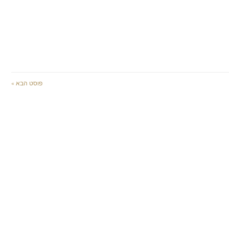
פוסט הבא »