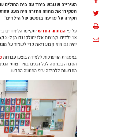
העירייה שגובש ביחד עם בית החולים שיב
חקירה על פגיעה בנפשם של הילדים".
על פי
המתווה החדש
יהיה גם הוא קבוע וזאת כדי לשמור על מוגנ
במסגרת ההיערכות ללמידה בוצעו עבודות
נ
הסברה בכניסה לכל הגנים בעיר. צוותי הגני
החדשות ללמידה ע"פ המתווה החדש.