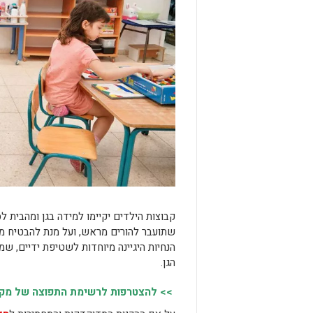
קבוצות הילדים יקיימו למידה בגן ומהבית ל
שתועבר להורים מראש, ועל מנת להבטיח מודל
הנחיות היגיינה מיוחדות לשטיפת ידיים, ש
הגן.
>> להצטרפות לרשימת התפוצה של מקומו