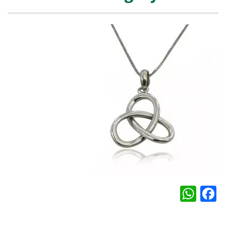
WhatsApp
Facebook